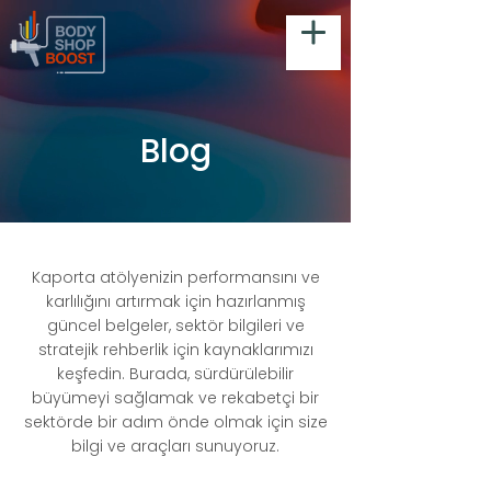
Blog
Kaporta atölyenizin performansını ve
karlılığını artırmak için hazırlanmış
güncel belgeler, sektör bilgileri ve
stratejik rehberlik için kaynaklarımızı
keşfedin. Burada, sürdürülebilir
büyümeyi sağlamak ve rekabetçi bir
sektörde bir adım önde olmak için size
bilgi ve araçları sunuyoruz.