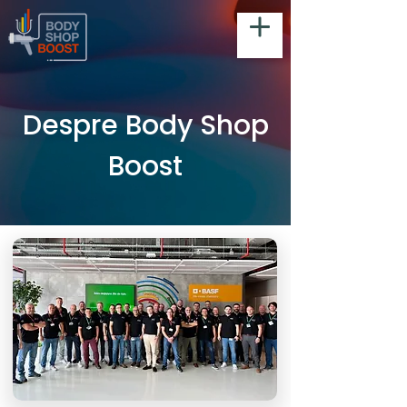
Despre Body Shop
Boost