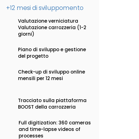
+12 mesi di sviluppo
mento
Valutazione verniciatura
Valutazione carrozzeria (1-2
giorni)
Piano di sviluppo e gestione
del progetto
Check-up di sviluppo online
mensili per 12 mesi
Tracciato sulla piattaforma
BOOST della carrozzeria
Full digitization: 360 cameras
and time-lapse videos of
processes