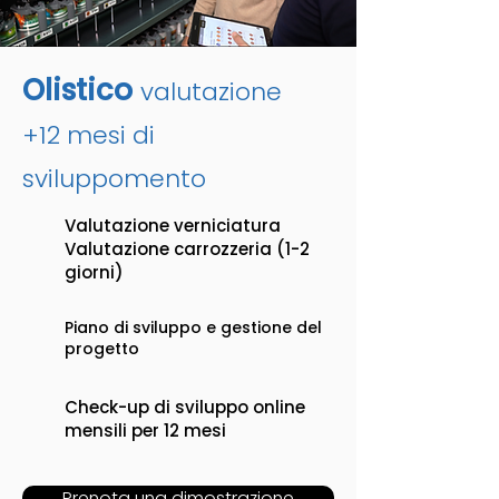
Olistico
valutazione
+12 mesi di
sviluppo
mento
Valutazione verniciatura
Valutazione carrozzeria (1-2
giorni)
Piano di sviluppo e gestione del
progetto
Check-up di sviluppo online
mensili per 12 mesi
Prenota una dimostrazione