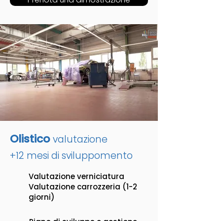
Olistico
valutazione
+12 mesi di sviluppo
mento
Valutazione verniciatura
Valutazione carrozzeria (1-2
giorni)