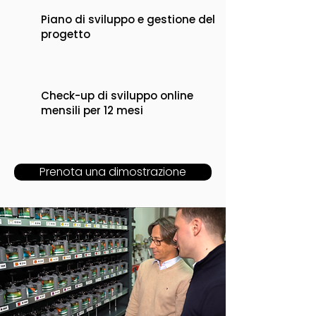
Piano di sviluppo e gestione del
progetto
Check-up di sviluppo online
mensili per 12 mesi
Prenota una dimostrazione