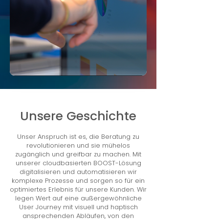
Unsere Geschichte
Unser Anspruch ist es, die Beratung zu
revolutionieren und sie mühelos
zugänglich und greifbar zu machen. Mit
unserer cloudbasierten BOOST-Lösung
digitalisieren und automatisieren wir
komplexe Prozesse und sorgen so für ein
optimiertes Erlebnis für unsere Kunden. Wir
legen Wert auf eine außergewöhnliche
User Journey mit visuell und haptisch
ansprechenden Abläufen, von den