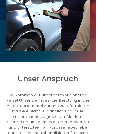
Unser Anspruch
Willkommen auf unserer revolutionären
Reise! Unser Ziel ist es, die Beratung in der
Autoreparaturlackbranche zu reformieren
und sie einfach, zugänglich und visuell
ansprechend zu gestalten. Mit dem
allerersten digitalen Programm bewerten
und unterstützen wir Karosseriebetriebe
ganzheitlich und rationalisieren Prozesse