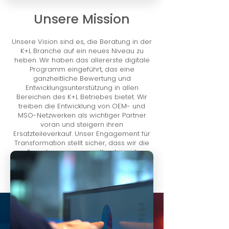
Unsere Mission
Unsere Vision sind es, die Beratung in der
K+L Branche auf ein neues Niveau zu
heben. Wir haben das allererste digitale
Programm eingeführt, das eine
ganzheitliche Bewertung und
Entwicklungsunterstützung in allen
Bereichen des K+L Betriebes bietet. Wir
treiben die Entwicklung von OEM- und
MSO-Netzwerken als wichtiger Partner
voran und steigern ihren
Ersatzteileverkauf. Unser Engagement für
Transformation stellt sicher, dass wir die
Erwartungen unserer Kunden mit
zuverlässigen Partnern übertreffen.