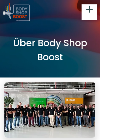
Über Body Shop
Boost