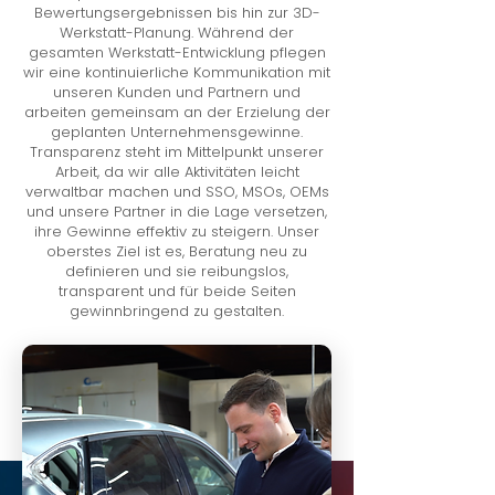
Bewertungsergebnissen bis hin zur 3D-
Werkstatt-Planung. Während der
gesamten Werkstatt-Entwicklung pflegen
wir eine kontinuierliche Kommunikation mit
unseren Kunden und Partnern und
arbeiten gemeinsam an der Erzielung der
geplanten Unternehmensgewinne.
Transparenz steht im Mittelpunkt unserer
Arbeit, da wir alle Aktivitäten leicht
verwaltbar machen und SSO, MSOs, OEMs
und unsere Partner in die Lage versetzen,
ihre Gewinne effektiv zu steigern. Unser
oberstes Ziel ist es, Beratung neu zu
definieren und sie reibungslos,
transparent und für beide Seiten
gewinnbringend zu gestalten.