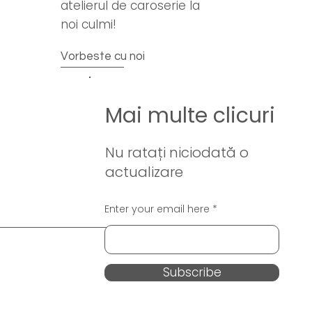
atelierul de caroserie la
noi culmi!
Vorbeste cu noi
Mai multe clicuri
Nu ratați niciodată o
actualizare
Enter your email here
Subscribe