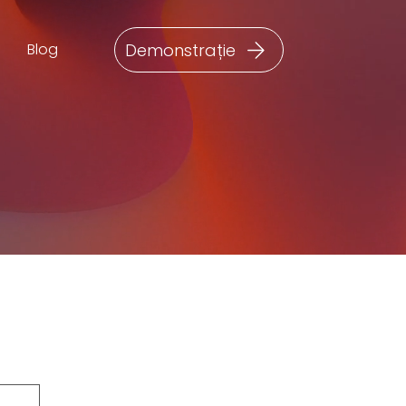
Demonstrație
Blog